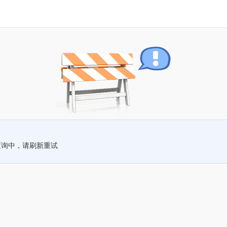
查询中，请刷新重试