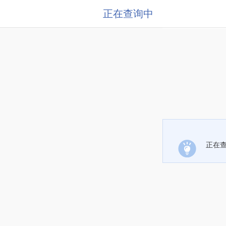
正在查询中
正在