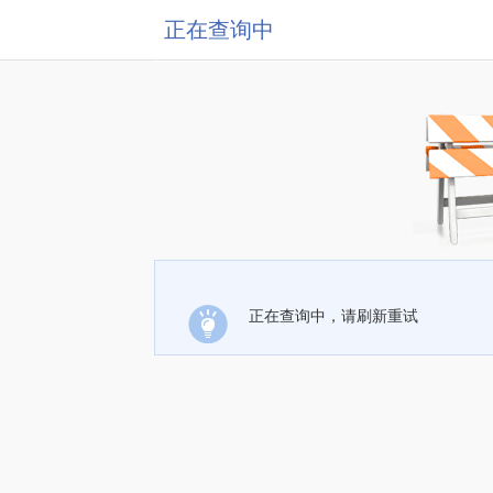
正在查询中
正在查询中，请刷新重试