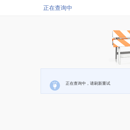
正在查询中
正在查询中，请刷新重试