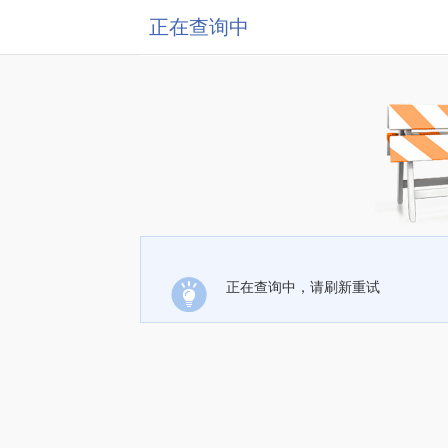
正在查询中
正在查询中，请刷新重试