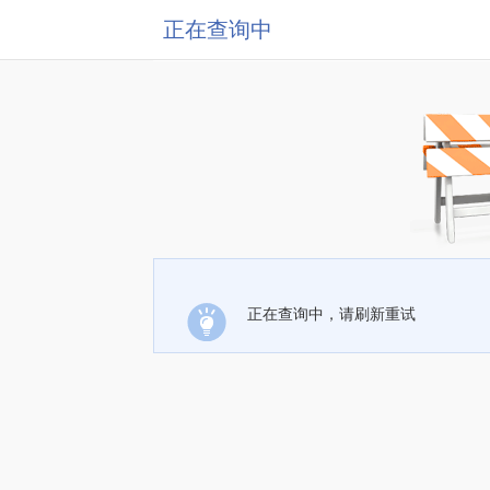
正在查询中
正在查询中，请刷新重试