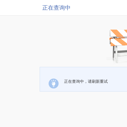
正在查询中
正在查询中，请刷新重试